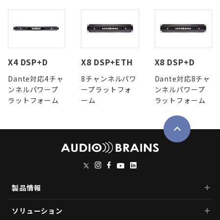
X4 DSP+D
X8 DSP+ETH
X8 DSP+D
Dante対応4チャ
8チャンネルパワ
Dante対応8チャ
ンネルパワープ
ープラットフォ
ンネルパワープ
ラットフォーム
ーム
ラットフォーム
製品情報
ソリューション