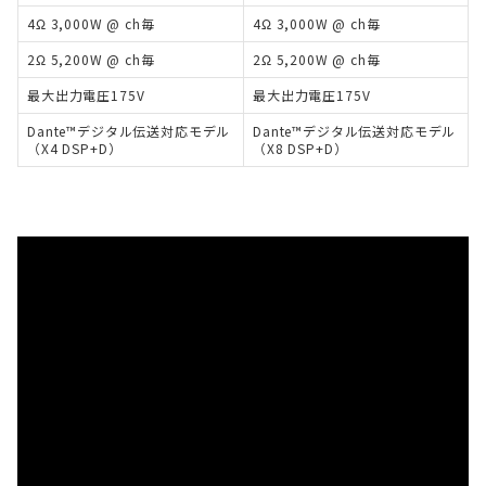
4Ω 3,000W @ ch毎
4Ω 3,000W @ ch毎
2Ω 5,200W @ ch毎
2Ω 5,200W @ ch毎
最大出力電圧175V
最大出力電圧175V
Dante™デジタル伝送対応モデル
Dante™デジタル伝送対応モデル
（X4 DSP+D）
（X8 DSP+D）