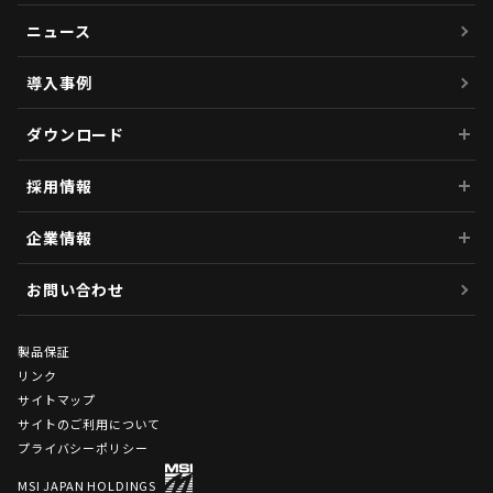
ニュース
導入事例
ダウンロード
採用情報
企業情報
お問い合わせ
製品保証
リンク
サイトマップ
サイトのご利用について
プライバシーポリシー
MSI JAPAN HOLDINGS