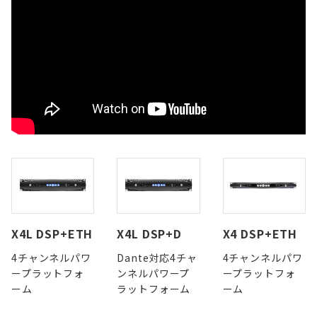
X4L DSP+ETH
X4L DSP+D
X4 DSP+ETH
4チャンネルパワ
Dante対応4チャ
4チャンネルパワ
ープラットフォ
ンネルパワープ
ープラットフォ
ーム
ラットフォーム
ーム