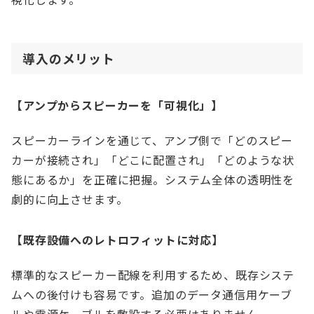
導入のメリット
【アンプからスピーカーを「可視化」】
スピーカーラインを通じて、アンプ側で「どのスピー
カーが接続され」「どこに配置され」「どのような状
態にあるか」を正確に把握。システム全体の透明性を
劇的に向上させます。
【既存設備へのレトロフィットに対応】
標準的なスピーカー配線を利用するため、既存システ
ムへの後付けも容易です。追加のデータ通信用ケーブ