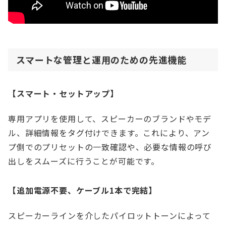
スマートな管理と運用のための先進機能
【スマート・セットアップ】
専用アプリを使用して、スピーカーのブランドやモデ
ル、詳細情報をタグ付けできます。これにより、アン
プ側でのプリセットの一致確認や、必要な情報の呼び
出しをスムーズに行うことが可能です。
【追加電源不要、ケーブル1本で完結】
スピーカーラインを介したパイロットトーンによって