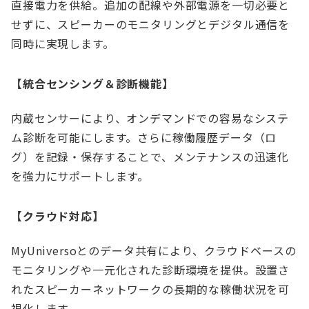
直接電力を供給。追加の配線や外部電源を一切必要と
せずに、スピーカーのモニタリングとデジタル通信を
同時に実現します。
【統合センシング＆診断機能】
内蔵センサーにより、オンデマンドでの容易なシステ
ム診断を可能にします。さらに稼働履歴データ（ロ
グ）を記録・保存することで、メンテナンスの迅速化
を強力にサポートします。
【クラウド対応】
MyUniversoとのデータ共有により、クラウドベースの
モニタリングや一元化された診断環境を提供。設置さ
れたスピーカーネットワークの長期的な稼働状況を可
視化します。