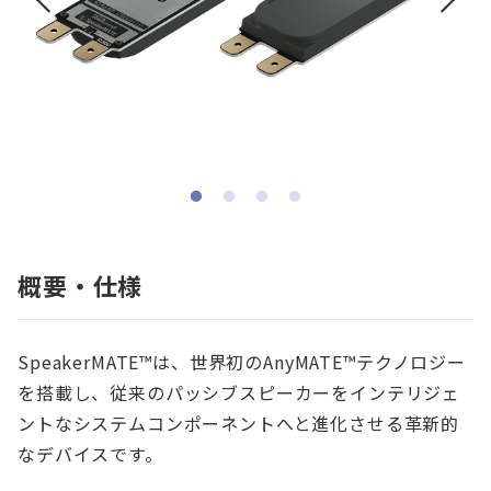
概要・仕様
SpeakerMATE™は、世界初のAnyMATE™テクノロジー
を搭載し、従来のパッシブスピーカーをインテリジェ
ントなシステムコンポーネントへと進化させる革新的
なデバイスです。