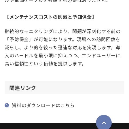
ルや電源ケーブルを敷設する必要はありません。
【メンテナンスコストの削減と予知保全】
継続的なモニタリングにより、問題が深刻化する前の
「予防保全」が可能になります。現場への訪問回数を
減らし、より的を絞った迅速な対応を実現します。導
入のハードルを最小限に抑えつつ、エンドユーザーに
高い信頼性という価値を提供します。
関連リンク
資料のダウンロードはこちら