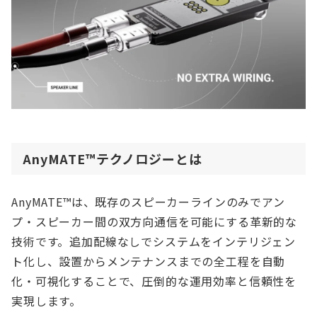
AnyMATE™テクノロジーとは
AnyMATE™は、既存のスピーカーラインのみでアン
プ・スピーカー間の双方向通信を可能にする革新的な
技術です。追加配線なしでシステムをインテリジェン
ト化し、設置からメンテナンスまでの全工程を自動
化・可視化することで、圧倒的な運用効率と信頼性を
実現します。