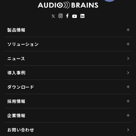
製品情報
ソリューション
ニュース
導入事例
ダウンロード
採用情報
企業情報
お問い合わせ