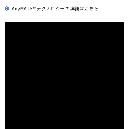
AnyMATE™テクノロジーの詳細はこちら