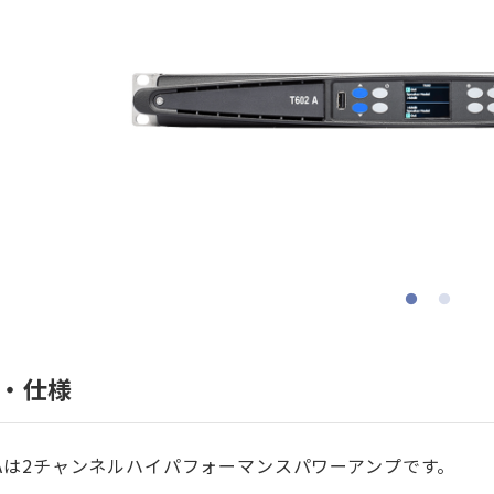
・仕様
2Aは2チャンネルハイパフォーマンスパワーアンプです。