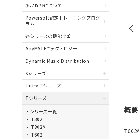
製品保証について
Powersoft認定トレーニングプログ
ラム
各シリーズの機能比較
AnyMATE™テクノロジー
Dynamic Music Distribution
Xシリーズ
Unica Tシリーズ
Tシリーズ
概要
シリーズ一覧
T302
T302A
T60
T602