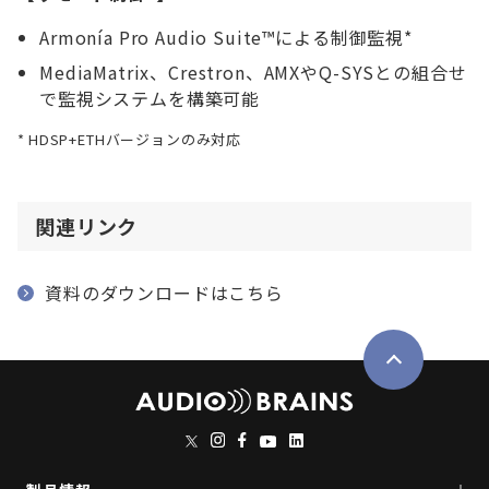
Armonía Pro Audio Suite™による制御監視*
MediaMatrix、Crestron、AMXやQ-SYSとの組合せ
で監視システムを構築可能
HDSP+ETHバージョンのみ対応
関連リンク
資料のダウンロードはこちら