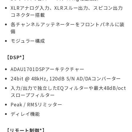
XLRアナログ入力、XLRスルー出力、スピコン出力
コネクター搭載
各チャンネルアッテネーターをフロントパネルに装
備
モジュラー構成
【DSP*】
ADAU1701DSPアーキテクチャー
24bit @ 48kHz, 120dB S/N AD/DAコンバーター
入力/出力で独立したEQフィルターや最大48dB/oct
スロープフィルター
Peak / RMSリミッター
ディレイ機能
【リモート制御*】