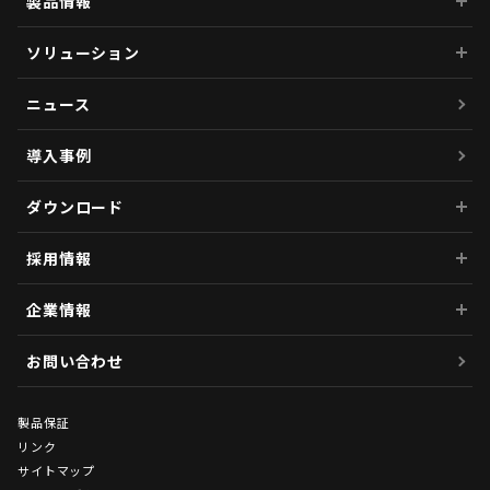
製品情報
ソリューション
ニュース
導入事例
ダウンロード
採用情報
企業情報
お問い合わせ
製品保証
リンク
サイトマップ