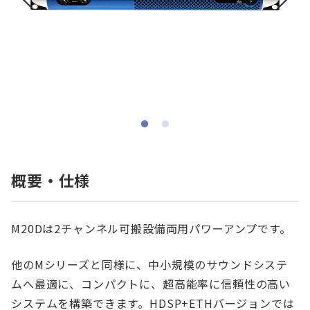
概要・仕様
M20Dは2チャンネル可搬設備両用パワーアンプです。
他のMシリーズと同様に、中小規模のサウンドシステ
ムへ最適に、コンパクトに、超高能率に信頼性の高い
システムを構築できます。HDSP+ETHバージョンでは