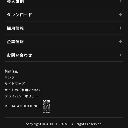
導入事例
ダウンロード
採用情報
企業情報
お問い合わせ
製品保証
リンク
サイトマップ
サイトのご利用について
プライバシーポリシー
MSI JAPAN HOLDINGS
copyright © AUDIOBRAINS. All rights reserved.