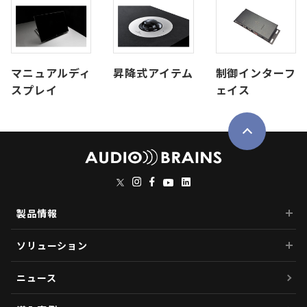
マニュアルディ
昇降式アイテム
制御インターフ
スプレイ
ェイス
製品情報
ソリューション
ニュース