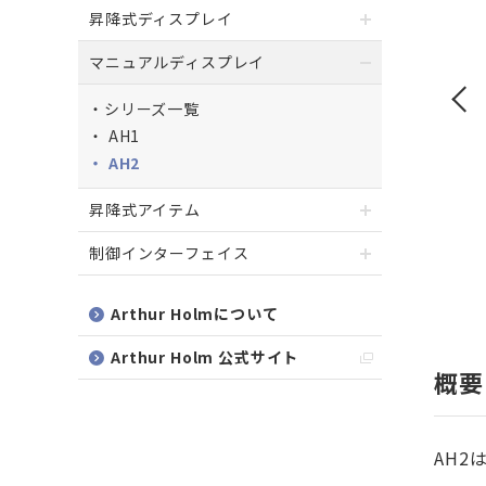
昇降式ディスプレイ
マニュアルディスプレイ
シリーズ一覧
AH1
AH2
昇降式アイテム
制御インターフェイス
Arthur Holmについて
Arthur Holm 公式サイト
概要
AH