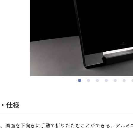
・仕様
2は、画面を下向きに手動で折りたたむことができる、アルミ