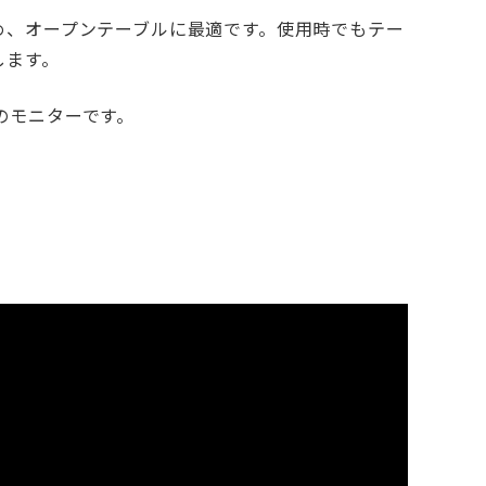
め、オープンテーブルに最適です。使用時でもテー
します。
のモニターです。