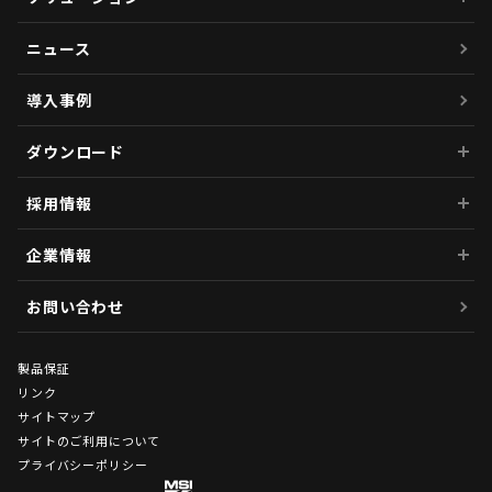
ニュース
導入事例
ダウンロード
採用情報
企業情報
お問い合わせ
製品保証
リンク
サイトマップ
サイトのご利用について
プライバシーポリシー