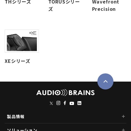
THシリーズ
TORUSシリー
Wavefront
ズ
Precision
XEシリーズ
製品情報
ソリューション