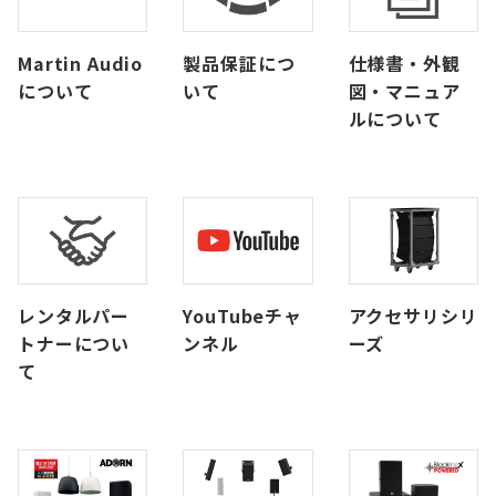
Martin Audio
製品保証につ
仕様書・外観
について
いて
図・マニュア
ルについて
レンタルパー
YouTubeチャ
アクセサリシリ
トナーについ
ンネル
ーズ
て