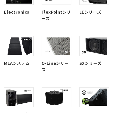
Electronics
FlexPointシリ
LEシリーズ
ーズ
MLAシステム
O-Lineシリー
SXシリーズ
ズ