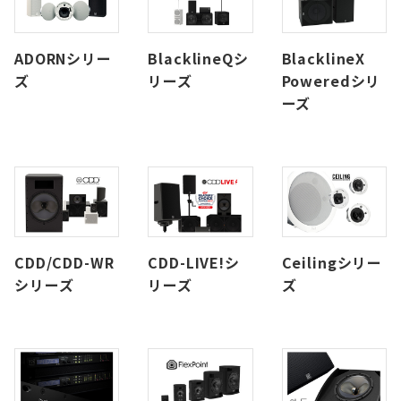
ADORNシリー
BlacklineQシ
BlacklineX
ズ
リーズ
Poweredシリ
ーズ
CDD/CDD-WR
CDD-LIVE!シ
Ceilingシリー
シリーズ
リーズ
ズ