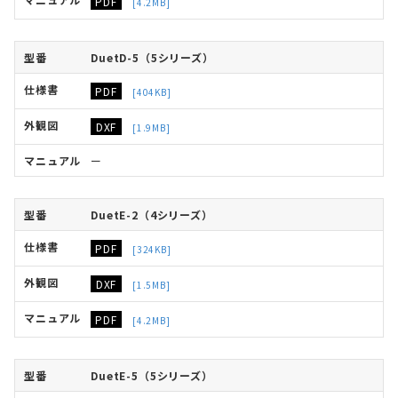
PDF
[4.2MB]
DuetD-5（5シリーズ）
PDF
[404KB]
DXF
[1.9MB]
ー
DuetE-2（4シリーズ）
PDF
[324KB]
DXF
[1.5MB]
PDF
[4.2MB]
DuetE-5（5シリーズ）