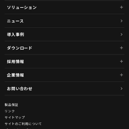
ソリューション
ニュース
導入事例
ダウンロード
採用情報
企業情報
お問い合わせ
製品保証
リンク
サイトマップ
サイトのご利用について