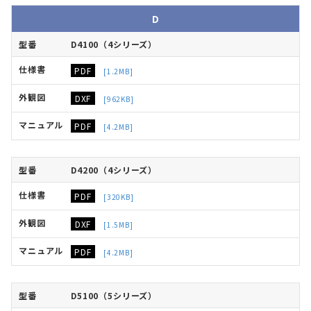
D
D4100（4シリーズ）
PDF
[1.2MB]
DXF
[962KB]
PDF
[4.2MB]
D4200（4シリーズ）
PDF
[320KB]
DXF
[1.5MB]
PDF
[4.2MB]
D5100（5シリーズ）