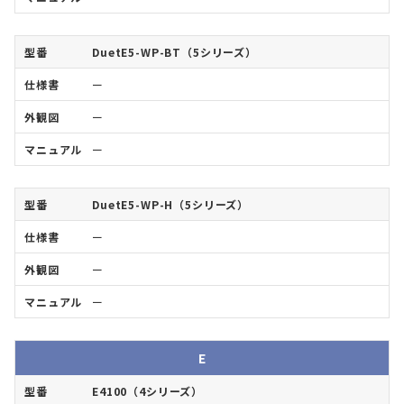
DuetE5-WP-BT（5シリーズ）
ー
ー
ー
DuetE5-WP-H（5シリーズ）
ー
ー
ー
E
E4100（4シリーズ）