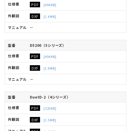
PDF
[404KB]
DXF
[1.4MB]
ー
D5200（5シリーズ）
PDF
[404KB]
DXF
[1.9MB]
ー
DuetD-2（4シリーズ）
PDF
[320KB]
DXF
[1.5MB]