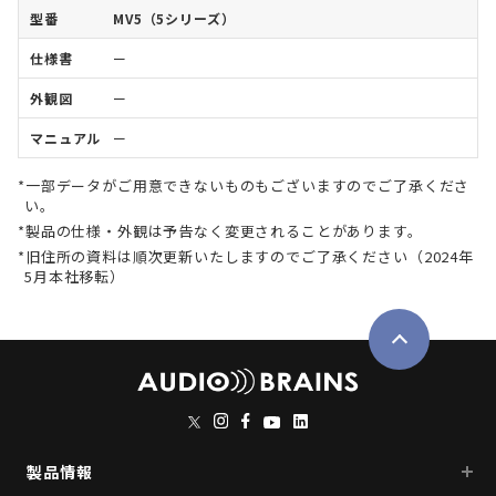
MV5（5シリーズ）
ー
ー
ー
一部データがご用意できないものもございますのでご了承くださ
い。
製品の仕様・外観は予告なく変更されることがあります。
旧住所の資料は順次更新いたしますのでご了承ください（2024年
5月本社移転）
製品情報