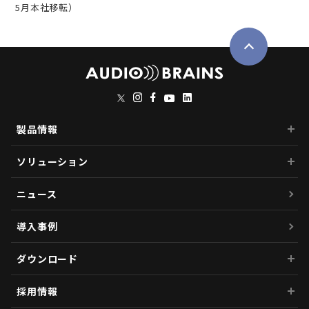
5月本社移転）
製品情報
ソリューション
ニュース
導入事例
ダウンロード
採用情報