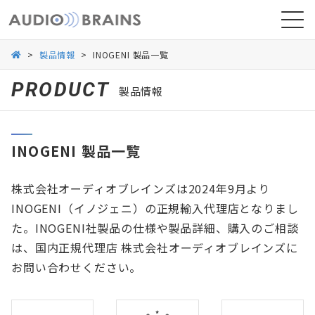
>
製品情報
>
INOGENI 製品一覧
PRODUCT
製品情報
ニュース
INOGENI 製品一覧
導入事例
株式会社オーディオブレインズは2024年9月より
INOGENI（イノジェニ）の正規輸入代理店となりまし
た。INOGENI社製品の仕様や製品詳細、購入のご相談
は、国内正規代理店 株式会社オーディオブレインズに
お問い合わせください。
お問い合わせ