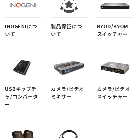
INOGENIにつ
製品保証につ
BYOD/BYOM
いて
いて
スイッチャー
USBキャプチ
カメラ/ビデオ
カメラ/ビデオ
ャ/コンバータ
ミキサー
スイッチャー
ー