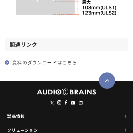
関連リンク
資料のダウンロードはこちら
製品情報
ソリューション