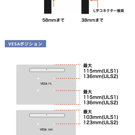
VESAポジション