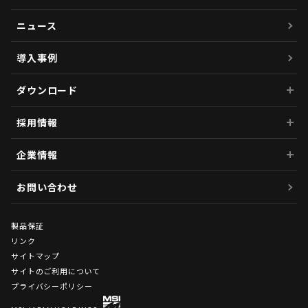
ニュース
導入事例
ダウンロード
採用情報
企業情報
お問い合わせ
製品保証
リンク
サイトマップ
サイトのご利用について
プライバシーポリシー