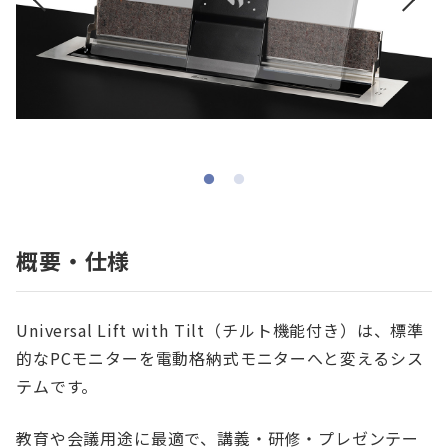
概要・仕様
Universal Lift with Tilt（チルト機能付き）は、標準
的なPCモニターを電動格納式モニターへと変えるシス
テムです。
教育や会議用途に最適で、講義・研修・プレゼンテー