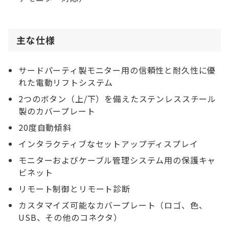
主な仕様
サードパーティ製モニター用の信頼性と耐久性に優
れた電動リフトシステム
2つのボタン（上/下）を備えたステンレススチール
製のカバープレート
20度自動傾斜
インタラクティブなセットアップディスプレイ
モニターおよびケーブル管理システム用の保護キャ
ビネット
リモート制御とリモート診断
カスタマイズ可能なカバープレート（ロゴ、色、
USB、その他のコネクタ）