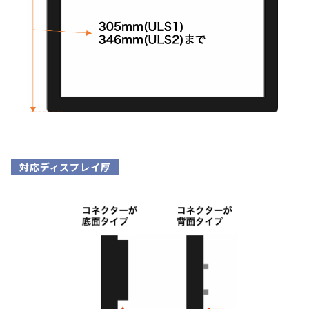
対応ディスプレイ厚