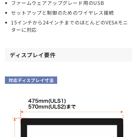
ファームウェアアップグレード用のUSB
セットアップと制御のためのワイヤレス接続
15インチから24インチまでのほとんどのVESAモニ
ターに対応
ディスプレイ要件
対応ディスプレイ寸法