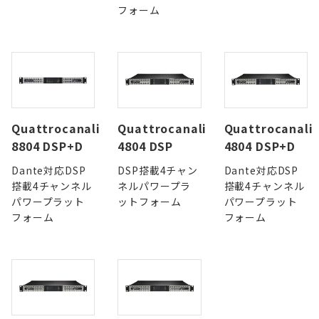
フォーム
Quattrocanali
Quattrocanali
Quattrocanali
8804 DSP+D
4804 DSP
4804 DSP+D
Dante対応DSP
DSP搭載4チャン
Dante対応DSP
搭載4チャンネル
ネルパワープラ
搭載4チャンネル
パワープラット
ットフォーム
パワープラット
フォーム
フォーム