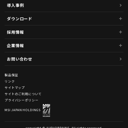
導入事例
ダウンロード
採用情報
企業情報
お問い合わせ
製品保証
リンク
サイトマップ
サイトのご利用について
プライバシーポリシー
MSI JAPAN HOLDINGS
copyright © AUDIOBRAINS. All rights reserved.