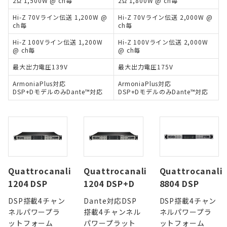
2Ω 1,500W @ ch毎
2Ω 1,800W @ ch毎
Hi-Z 70Vライン伝送 1,200W @
Hi-Z 70Vライン伝送 2,000W @
ch毎
ch毎
Hi-Z 100Vライン伝送 1,200W
Hi-Z 100Vライン伝送 2,000W
@ ch毎
@ ch毎
最大出力電圧139V
最大出力電圧175V
ArmoniaPlus対応
ArmoniaPlus対応
DSP+DモデルのみDante™対応
DSP+DモデルのみDante™対応
Quattrocanali
Quattrocanali
Quattrocanali
1204 DSP
1204 DSP+D
8804 DSP
DSP搭載4チャン
Dante対応DSP
DSP搭載4チャン
ネルパワープラ
搭載4チャンネル
ネルパワープラ
ットフォーム
パワープラット
ットフォーム