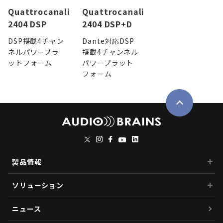
Quattrocanali
Quattrocanali
2404 DSP
2404 DSP+D
DSP搭載4チャン
Dante対応DSP
ネルパワープラ
搭載4チャンネル
ットフォーム
パワープラット
フォーム
製品情報
ソリューション
ニュース