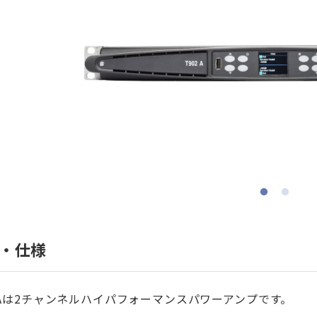
・仕様
2Aは2チャンネルハイパフォーマンスパワーアンプです。