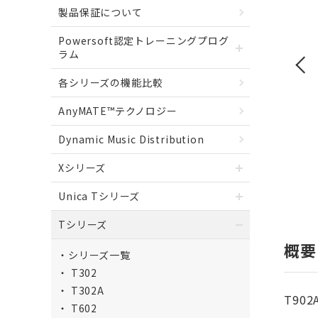
製品保証について
Powersoft認定トレーニングプログ
ラム
各シリーズの機能比較
AnyMATE™テクノロジー
Dynamic Music Distribution
Xシリーズ
Unica Tシリーズ
Tシリーズ
概要
シリーズ一覧
T302
T302A
T90
T602