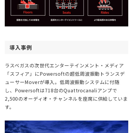
導入事例
ラスベガスの次世代エンターテインメント・メディア
「スフィア」にPowersoftの超低周波振動トランスデ
ューサーMoverが導入。低周波振動システムに付随
し、Powersoftは718台のQuattrocanaliアンプで
2,500のオーディオ・チャンネルを座席に供給していま
す。