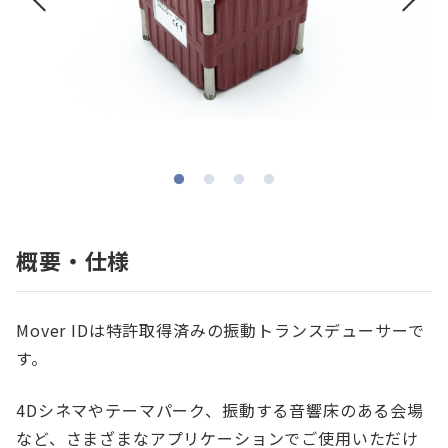
概要・仕様
Mover IDは特許取得済みの振動トランスデューサーで
す。
4Dシネマやテーマパーク、振動する音響床のある会場
など、さまざまなアプリケーションでご使用いただけ