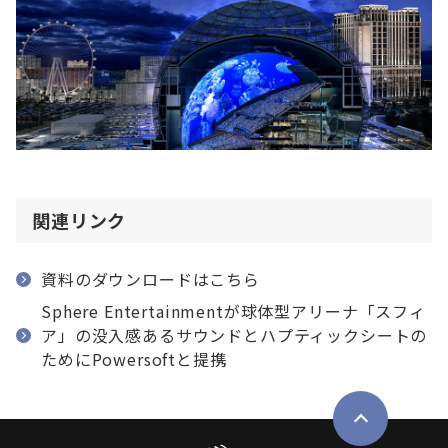
関連リンク
資料のダウンロードはこちら
Sphere Entertainmentが球体型アリーナ「スフィ
ア」の没入感あるサウンドとハプティックシートの
ためにPowersoftと提携