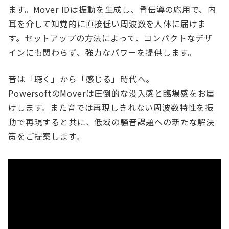
ます。Mover IDは振動を生成し、骨伝導の応用で、内
耳を介して知覚的に直接低い周波数を人体に届けま
す。セットアップの方法によって、コンパクトなデザ
インにも関わらず、強力なパワーを提供します。
音は「聴く」から「感じる」時代へ。
PowersoftのMoverは圧倒的な没入感と臨場感をお届
けします。また音では再現しきれない周波数特性を振
動で再現すると共に、低域の騒音課題への新たな解決
策をご提案します。