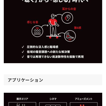
アプリケーション