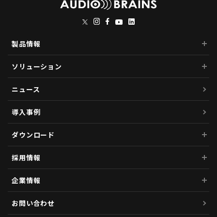
製品情報
ソリューション
ニュース
導入事例
ダウンロード
採用情報
企業情報
お問い合わせ