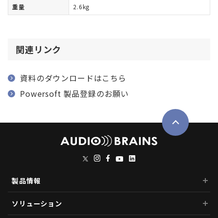
重量
2.6kg
関連リンク
資料のダウンロードはこちら
Powersoft 製品登録のお願い
製品情報
ソリューション