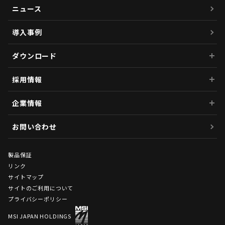
ニュース
導入事例
ダウンロード
採用情報
企業情報
お問い合わせ
製品保証
リンク
サイトマップ
サイトのご利用について
プライバシーポリシー
MSI JAPAN HOLDINGS