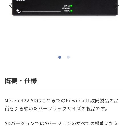
概要・仕様
Mezzo 322 ADはこれまでのPowersoft設備製品の品
質を引き継いだハーフラックサイズの製品です。
ADバージョンではAバージョンのすべての機能に加え