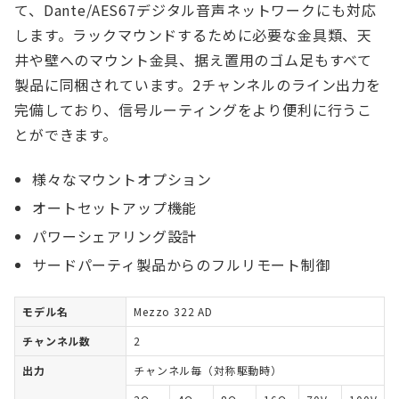
て、Dante/AES67デジタル音声ネットワークにも対応
します。ラックマウンドするために必要な金具類、天
井や壁へのマウント金具、据え置用のゴム足もすべて
製品に同梱されています。2チャンネルのライン出力を
完備しており、信号ルーティングをより便利に行うこ
とができます。
様々なマウントオプション
オートセットアップ機能
パワーシェアリング設計
サードパーティ製品からのフルリモート制御
モデル名
Mezzo 322 AD
チャンネル数
2
出力
チャンネル毎（対称駆動時）