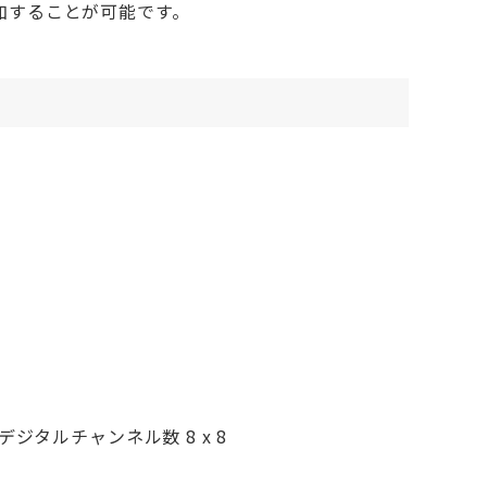
を追加することが可能です。
-A、デジタルチャンネル数 8 x 8