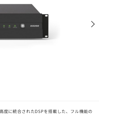
ステムに高度に統合されたDSPを搭載した、フル機能の