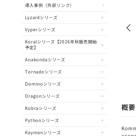
導入事例（外部リンク）
Lyzardシリーズ
Vyperシリーズ
Koralシリーズ【2026年秋販売開始
予定】
Anakondaシリーズ
Tornadoシリーズ
Dominoシリーズ
Dragonシリーズ
概要
Kobraシリーズ
Pythonシリーズ
Kom
Kaymanシリーズ