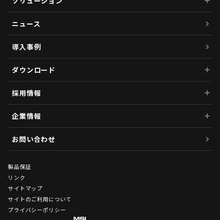
ソリューション
ニュース
導入事例
ダウンロード
採用情報
企業情報
お問い合わせ
製品保証
リンク
サイトマップ
サイトのご利用について
プライバシーポリシー