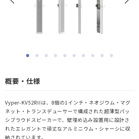
概要・仕様
Vyper-KV52RIIは、8個の1インチ・ネオジウム・マグ
ネット・トランスデューサーで構成された超薄型パッ
シブラウドスピーカーで、壁埋め込み設置用に設計さ
れたエレガントで頑丈なアルミニウム・シャーシに収
納されています。