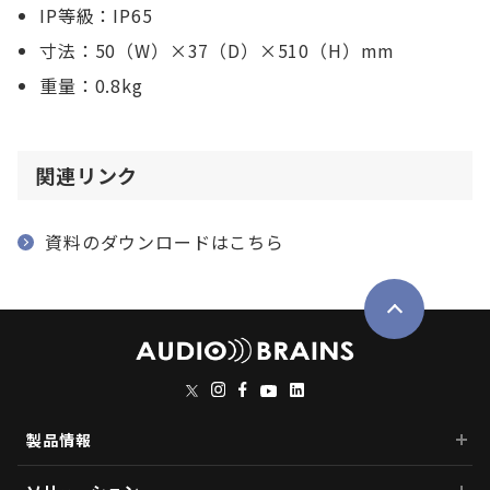
IP等級：IP65
寸法：50（W）×37（D）×510（H）mm
重量：0.8kg
関連リンク
資料のダウンロードはこちら
製品情報