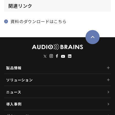
関連リンク
資料のダウンロードはこちら
製品情報
ソリューション
ニュース
導入事例