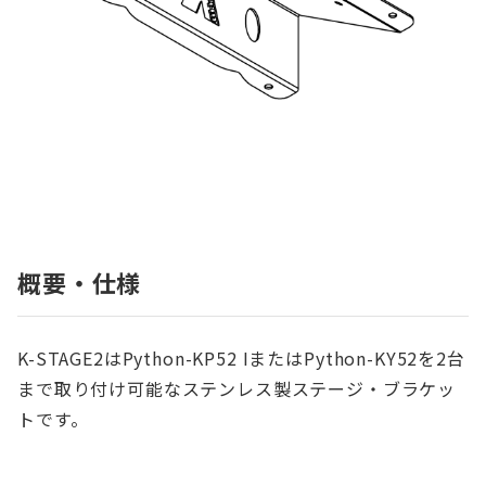
概要・仕様
K-STAGE2はPython-KP52 IまたはPython-KY52を2台
まで取り付け可能なステンレス製ステージ・ブラケッ
トです。