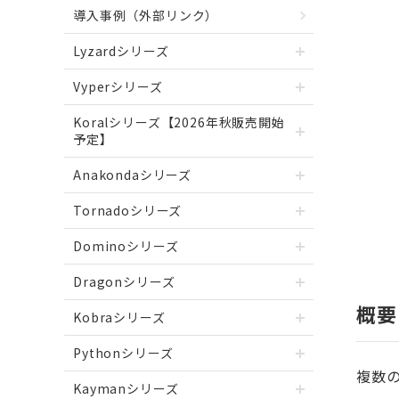
導入事例（外部リンク）
Lyzardシリーズ
Vyperシリーズ
Koralシリーズ【2026年秋販売開始
予定】
Anakondaシリーズ
Tornadoシリーズ
Dominoシリーズ
Dragonシリーズ
概要
Kobraシリーズ
Pythonシリーズ
複数の
Kaymanシリーズ