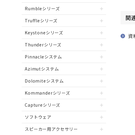
Rumbleシリーズ
関
Truffleシリーズ
Keystoneシリーズ
資
Thunderシリーズ
Pinnacleシステム
Azimutシステム
Dolomiteシステム
Kommanderシリーズ
Captureシリーズ
ソフトウェア
スピーカー用アクセサリー