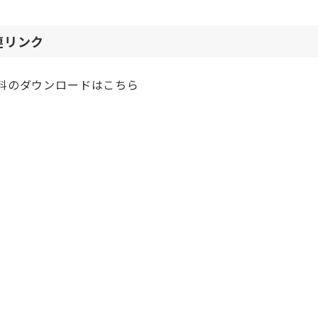
連リンク
料のダウンロードはこちら