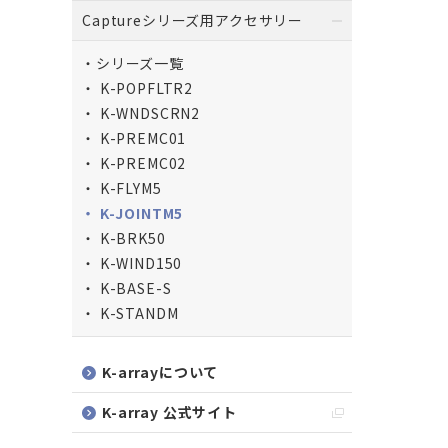
Captureシリーズ用アクセサリー
シリーズ一覧
K-POPFLTR2
K-WNDSCRN2
K-PREMC01
K-PREMC02
K-FLYM5
K-JOINTM5
K-BRK50
K-WIND150
K-BASE-S
K-STANDM
K-arrayについて
K-array 公式サイト