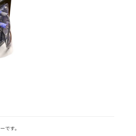
カバーです。