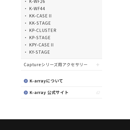
K-WF26
K-WF44
KK-CASE II
KK-STAGE
KP-CLUSTER
KP-STAGE
KPY-CASE II
KY-STAGE
Captureシリーズ用アクセサリー
K-arrayについて
K-array 公式サイト