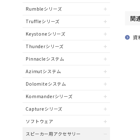
Rumbleシリーズ
関
Truffleシリーズ
Keystoneシリーズ
資
Thunderシリーズ
Pinnacleシステム
Azimutシステム
Dolomiteシステム
Kommanderシリーズ
Captureシリーズ
ソフトウェア
スピーカー用アクセサリー