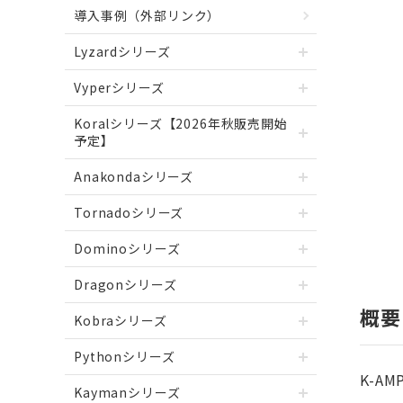
導入事例（外部リンク）
Lyzardシリーズ
Vyperシリーズ
Koralシリーズ【2026年秋販売開始
予定】
Anakondaシリーズ
Tornadoシリーズ
Dominoシリーズ
Dragonシリーズ
概要
Kobraシリーズ
Pythonシリーズ
K-AM
Kaymanシリーズ