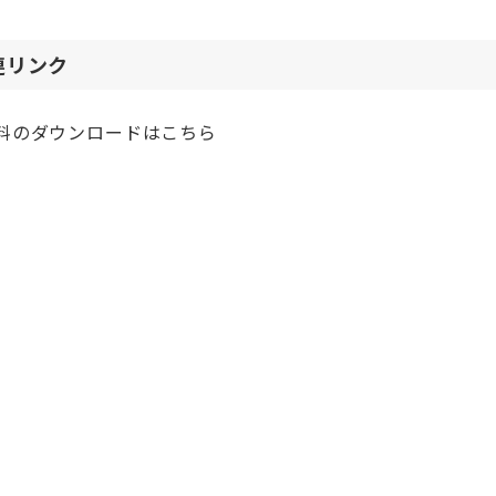
連リンク
料のダウンロードはこちら