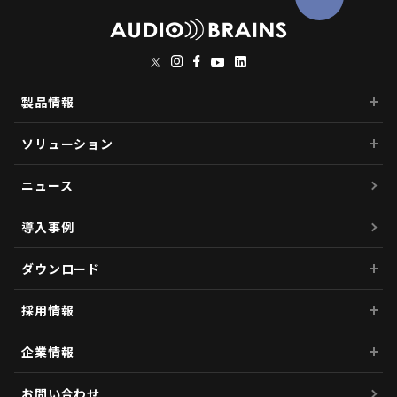
製品情報
ソリューション
ニュース
導入事例
ダウンロード
採用情報
企業情報
お問い合わせ