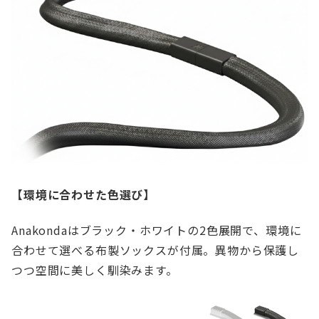
【環境に合わせた色選び】
Anakondaはブラック・ホワイトの2色展開で、環境に
合わせて選べる布製ソックスが付属。異物から保護し
つつ空間に美しく馴染みます。