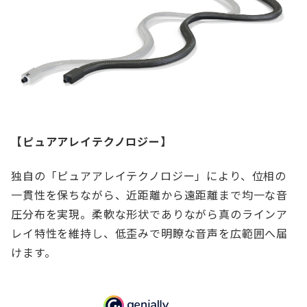
【ピュアアレイテクノロジー】
独自の「ピュアアレイテクノロジー」により、位相の
一貫性を保ちながら、近距離から遠距離まで均一な音
圧分布を実現。柔軟な形状でありながら真のラインア
レイ特性を維持し、低歪みで明瞭な音声を広範囲へ届
けます。