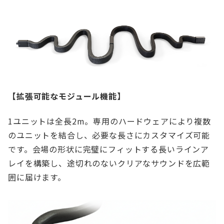
【拡張可能なモジュール機能】
1ユニットは全長2m。専用のハードウェアにより複数
のユニットを結合し、必要な長さにカスタマイズ可能
です。会場の形状に完璧にフィットする長いラインア
レイを構築し、途切れのないクリアなサウンドを広範
囲に届けます。