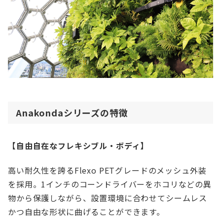
Anakondaシリーズの特徴
【自由自在なフレキシブル・ボディ】
高い耐久性を誇るFlexo PETグレードのメッシュ外装
を採用。1インチのコーンドライバーをホコリなどの異
物から保護しながら、設置環境に合わせてシームレス
かつ自由な形状に曲げることができます。