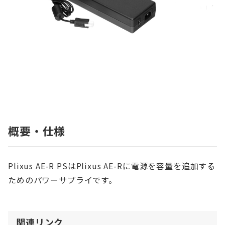
概要・仕様
Plixus AE-R PSはPlixus AE-Rに電源を容量を追加する
ためのパワーサプライです。
関連リンク