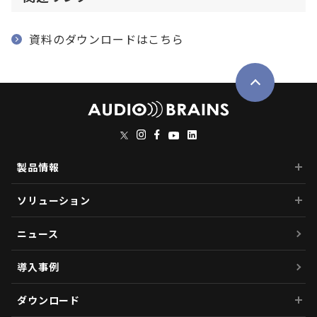
資料のダウンロードはこちら
製品情報
ソリューション
ニュース
導入事例
ダウンロード