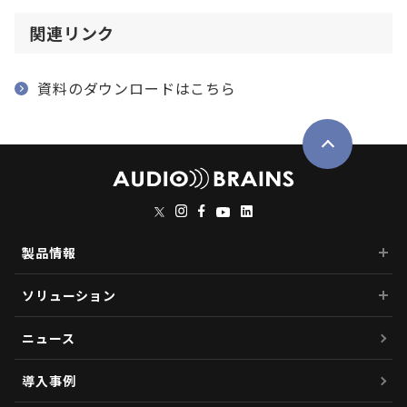
関連リンク
資料のダウンロードはこちら
製品情報
ソリューション
ニュース
導入事例