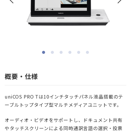
概要・仕様
uniCOS PRO Tは10インチタッチパネル液晶搭載のテ
ーブルトップタイプ型マルチメディアユニットです。
オーディオ・ビデオをサポートし、ドキュメント共有
やタッチスクリーンによる同時通訳言語の選択・投票