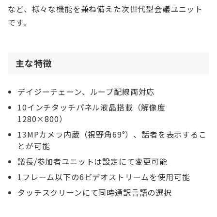
など、様々な機能を兼ね備えた次世代型会議ユニット
です。
主な特徴
デイジーチェーン、ループ配線両対応
10インチタッチパネル液晶搭載（解像度
1280×800）
13MPカメラ内蔵（視野角69°）、話者を表示するこ
とが可能
議長/参加者ユニットは設定にて変更可能
1フレーム以下の6ビデオストリームを使用可能
タッチスクリーンにて同時通訳言語の選択