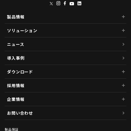
製品情報
ソリューション
ニュース
導入事例
ダウンロード
採用情報
企業情報
お問い合わせ
製品保証