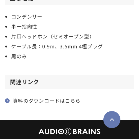
コンデンサー
単一指向性
片耳ヘッドホン（セミオープン型）
ケーブル長：0.9m、3.5mm 4極プラグ
黒のみ
関連リンク
資料のダウンロードはこちら