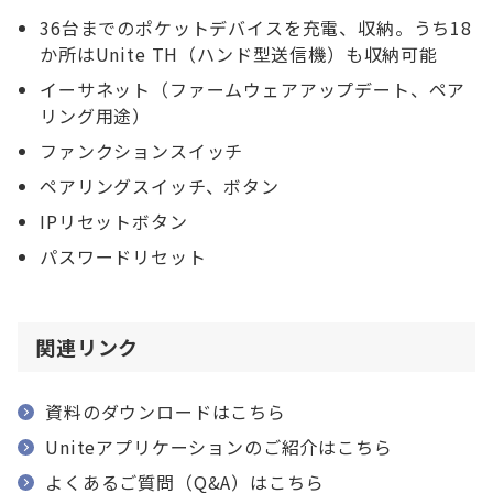
36台までのポケットデバイスを充電、収納。うち18
か所はUnite TH（ハンド型送信機）も収納可能
イーサネット（ファームウェアアップデート、ペア
リング用途）
ファンクションスイッチ
ペアリングスイッチ、ボタン
IPリセットボタン
パスワードリセット
関連リンク
資料のダウンロードはこちら
Uniteアプリケーションのご紹介はこちら
よくあるご質問（Q&A）はこちら