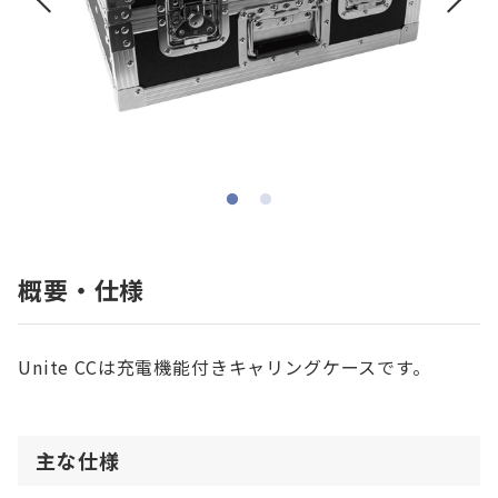
概要・仕様
Unite CCは充電機能付きキャリングケースです。
主な仕様