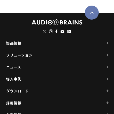
製品情報
ソリューション
ニュース
導入事例
ダウンロード
採用情報