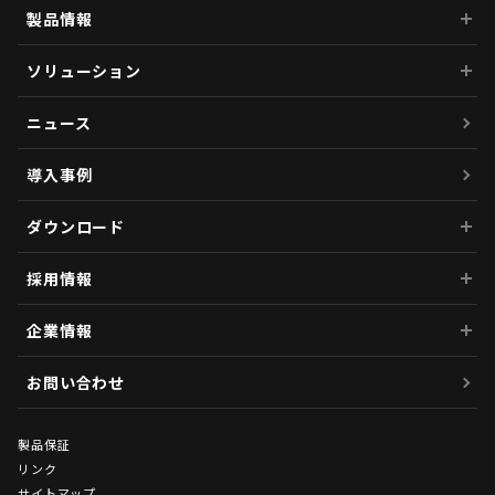
製品情報
ソリューション
ニュース
導入事例
ダウンロード
採用情報
企業情報
お問い合わせ
製品保証
リンク
サイトマップ