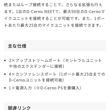
続またはループ接続することで、さらなる拡張も行え
ます。1台のD-Cerno NEXTで、最大50台のD-Cernoマ
イクユニットを接続することが可能です。また、1ポー
トあたり最大25台のマイクユニットを接続できます。
主な仕様
2×アップストリームポート（セントラルユニット
や他のエクステンダーに接続）
4×カンファレンスポート（1ポート最大25台までの
D-Cernoユニットを接続可能）
1×電源入力（※D-Cerno PSを要購入）
関連リンク