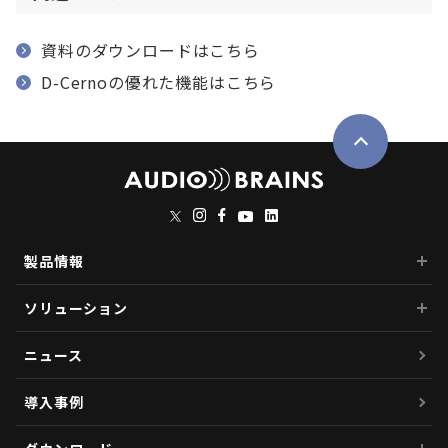
資料のダウンロードはこちら
D-Cernoの優れた機能はこちら
製品情報
ソリューション
ニュース
導入事例