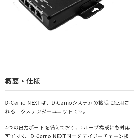
概要・仕様
D-Cerno NEXTは、D-Cernoシステムの拡張に使用さ
れるエクステンダーユニットです。
4つの出力ポートを備えており、2ループ構成にも対応
可能です。D-Cerno NEXT同士をデイジーチェーン接