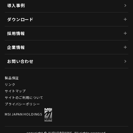
導入事例
ダウンロード
採用情報
企業情報
お問い合わせ
製品保証
リンク
サイトマップ
サイトのご利用について
プライバシーポリシー
MSI JAPAN HOLDINGS
copyright © AUDIOBRAINS. All rights reserved.