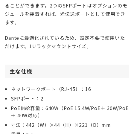
ることができます。2つのSFPポートはオプションのモ
ジュールを装着すれば、光伝送ポートとして使用でき
ます。
Danteに最適化されているため、設定不要で使用いた
だけます。1Uラックマウントサイズ。
主な仕様
ネットワークポート（RJ-45）：16
SFPポート：2
PoE供給容量：640W（PoE 15.4W/PoE＋ 30W/PoE
＋ 40W対応）
寸法：442（W）×44（H）×221（D）mm