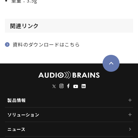
重量：3.5g
関連リンク
資料のダウンロードはこちら
製品情報
ソリューション
ニュース