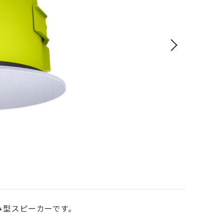
埋め込み型スピーカーです。