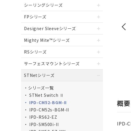
シーリングシリーズ
FPシリーズ
Designer Sleeveシリーズ
Mighty Mite™シリーズ
RSシリーズ
サーフェスマウントシリーズ
STNetシリーズ
シリーズ一覧
STNet Switch Ⅱ
概要
IPD-CM52-BGM-II
IPD-CM52s-BGM-II
IPD-RS62-EZ
IPD
IPD-SM500i-II