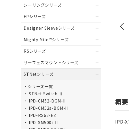
シーリングシリーズ
FPシリーズ
Designer Sleeveシリーズ
Mighty Mite™シリーズ
RSシリーズ
サーフェスマウントシリーズ
STNetシリーズ
シリーズ一覧
STNet Switch Ⅱ
概要
IPD-CM52-BGM-II
IPD-CM52s-BGM-II
IPD-RS62-EZ
IPD
IPD-SM500i-II