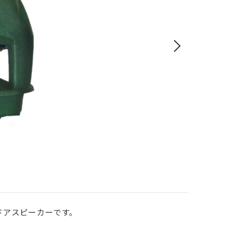
ウトドアスピーカーです。