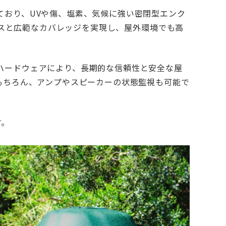
ており、UVや傷、塩素、気候に強い密閉型エンク
ポンスと広範なカバレッジを実現し、屋外環境でも高
ハードウェアにより、長期的な信頼性と安全な屋
もちろん、アンプやスピーカーの状態監視も可能で
す。