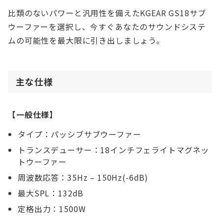
比類のないパワーと汎用性を備えたKGEAR GS18サブ
ウーファーを選択し、今すぐあなたのサウンドシステ
ムの可能性を最大限に引き出しましょう。
主な仕様
【一般仕様】
タイプ：パッシブサブウーファー
トランスデューサー：18インチフェライトマグネッ
トウーファー
周波数応答：35Hz – 150Hz(-6dB)
最大SPL：132dB
定格出力：1500W