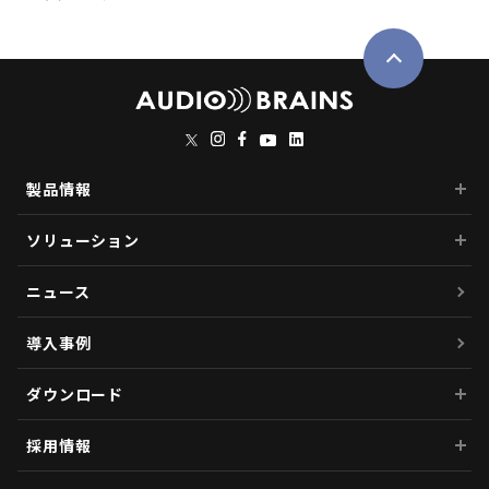
製品情報
ソリューション
ニュース
導入事例
ダウンロード
採用情報