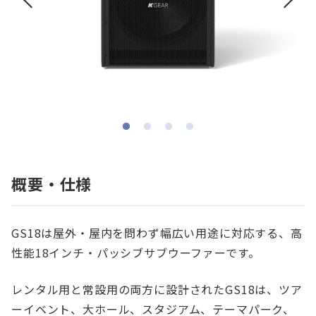
概要・仕様
GS18は屋外・屋内を問わず幅広い用途に対応する、高
性能18インチ・パッシブサブウーファーです。
レンタル用と常設用の両方に設計されたGS18は、ツア
ーイベント、大ホール、スタジアム、テーマパーク、