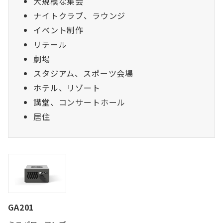
大規模な集会
ナイトクラブ、ラウンジ
イベント制作
リテール
劇場
スタジアム、スポーツ会場
ホテル、リゾート
講堂、コンサートホール
居住
GA201