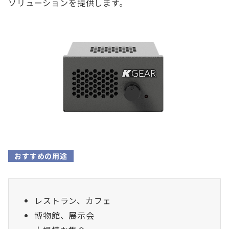
ソリューションを提供します。
おすすめの用途
レストラン、カフェ
博物館、展示会