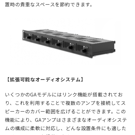
置時の貴重なスペースを節約できます。
【拡張可能なオーディオシステム】
いくつかのGAモデルにはリンク機能が搭載されてお
り、これを利用することで複数のアンプを接続してス
ピーカーのカバー範囲を広げることができます。この
機能により、GAアンプはさまざまなオーディオシステ
ムの構成に柔軟に対応し、どんな設置条件にも適した