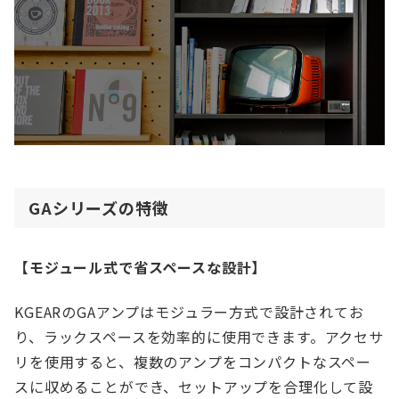
GAシリーズの特徴
【モジュール式で省スペースな設計】
KGEARのGAアンプはモジュラー方式で設計されてお
り、ラックスペースを効率的に使用できます。アクセサ
リを使用すると、複数のアンプをコンパクトなスペー
スに収めることができ、セットアップを合理化して設