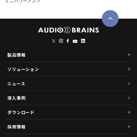
ミニパワーアンプ
製品情報
ソリューション
ニュース
導入事例
ダウンロード
採用情報