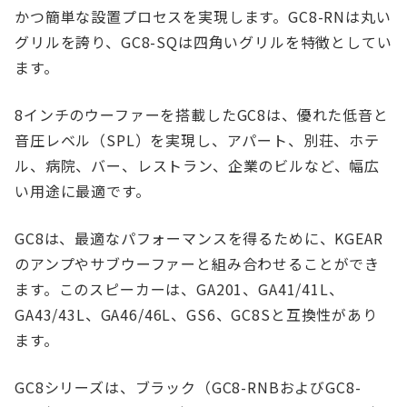
かつ簡単な設置プロセスを実現します。GC8-RNは丸い
グリルを誇り、GC8-SQは四角いグリルを特徴としてい
ます。
8インチのウーファーを搭載したGC8は、優れた低音と
音圧レベル（SPL）を実現し、アパート、別荘、ホテ
ル、病院、バー、レストラン、企業のビルなど、幅広
い用途に最適です。
GC8は、最適なパフォーマンスを得るために、KGEAR
のアンプやサブウーファーと組み合わせることができ
ます。このスピーカーは、GA201、GA41/41L、
GA43/43L、GA46/46L、GS6、GC8Sと互換性があり
ます。
GC8シリーズは、ブラック（GC8-RNBおよびGC8-