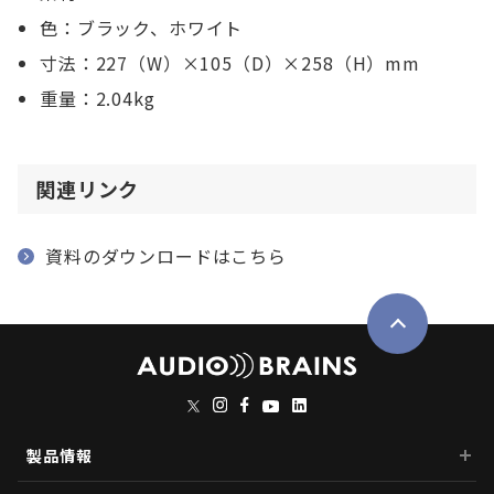
色：ブラック、ホワイト
寸法：227（W）×105（D）×258（H）mm
重量：2.04kg
関連リンク
資料のダウンロードはこちら
製品情報