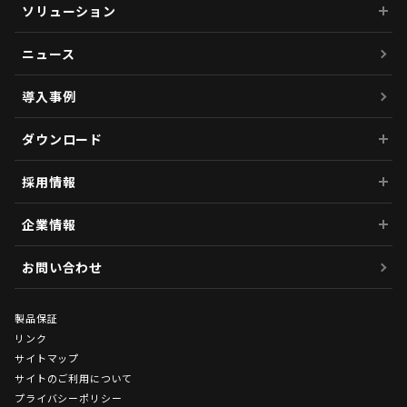
ソリューション
ニュース
導入事例
ダウンロード
採用情報
企業情報
お問い合わせ
製品保証
リンク
サイトマップ
サイトのご利用について
プライバシーポリシー