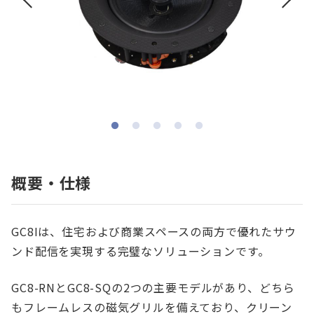
概要・仕様
GC8Iは、住宅および商業スペースの両方で優れたサウ
ンド配信を実現する完璧なソリューションです。
GC8-RNとGC8-SQの2つの主要モデルがあり、どちら
もフレームレスの磁気グリルを備えており、クリーン