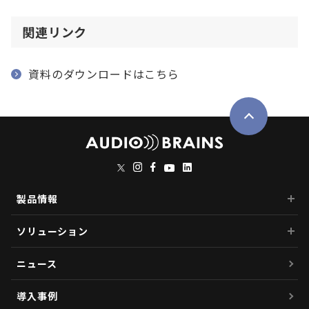
関連リンク
資料のダウンロードはこちら
製品情報
ソリューション
ニュース
導入事例