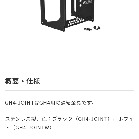
概要・仕様
GH4-JOINTはGH4用の連結金具です。
ステンレス製、色：ブラック（GH4-JOINT）、ホワイ
ト（GH4-JOINTW）