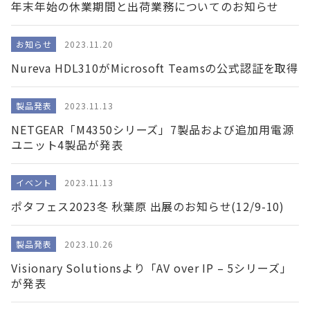
年末年始の休業期間と出荷業務についてのお知らせ
お知らせ
2023.11.20
Nureva HDL310がMicrosoft Teamsの公式認証を取得
製品発表
2023.11.13
NETGEAR「M4350シリーズ」7製品および追加用電源
ユニット4製品が発表
イベント
2023.11.13
ポタフェス2023冬 秋葉原 出展のお知らせ(12/9-10)
製品発表
2023.10.26
Visionary Solutionsより「AV over IP – 5シリーズ」
が発表