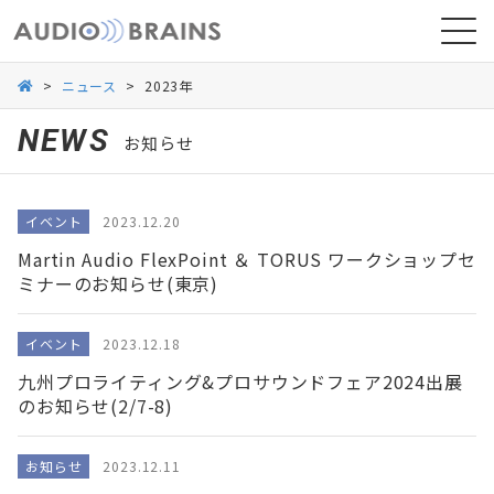
>
ニュース
>
2023年
NEWS
お知らせ
ニュース
イベント
2023.12.20
導入事例
Martin Audio FlexPoint ＆ TORUS ワークショップセ
ミナーのお知らせ(東京)
イベント
2023.12.18
九州プロライティング&プロサウンドフェア2024出展
のお知らせ(2/7-8)
お知らせ
2023.12.11
お問い合わせ