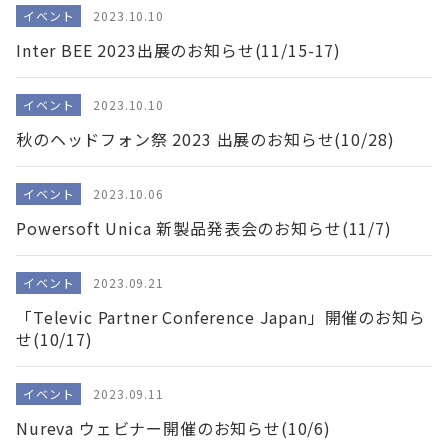
イベント
2023.10.10
Inter BEE 2023出展のお知らせ(11/15-17)
イベント
2023.10.10
秋のヘッドフォン祭 2023 出展のお知らせ(10/28)
イベント
2023.10.06
Powersoft Unica 新製品発表会のお知らせ(11/7)
イベント
2023.09.21
「Televic Partner Conference Japan」開催のお知ら
せ(10/17)
イベント
2023.09.11
Nureva ウェビナー開催のお知らせ(10/6)