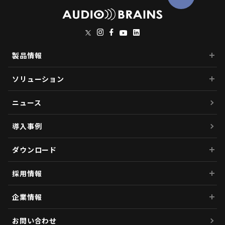
製品情報
ソリューション
ニュース
導入事例
ダウンロード
採用情報
企業情報
お問い合わせ