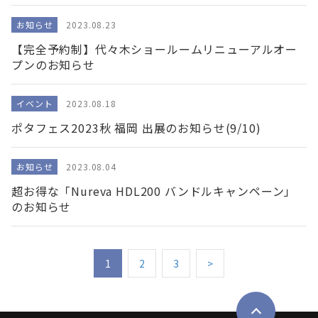
お知らせ
2023.08.23
【完全予約制】代々木ショールームリニューアルオー
プンのお知らせ
イベント
2023.08.18
ポタフェス2023秋 福岡 出展のお知らせ(9/10)
お知らせ
2023.08.04
超お得な「Nureva HDL200 バンドルキャンペーン」
のお知らせ
1
2
3
>