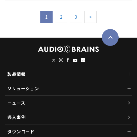
1
2
3
>
製品情報
ソリューション
ニュース
導入事例
ダウンロード