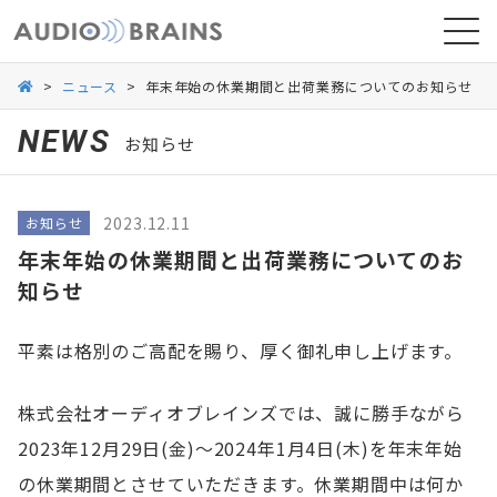
>
ニュース
>
年末年始の休業期間と出荷業務についてのお知らせ
NEWS
お知らせ
ニュース
2023.12.11
お知らせ
導入事例
年末年始の休業期間と出荷業務についてのお
知らせ
平素は格別のご高配を賜り、厚く御礼申し上げます。
株式会社オーディオブレインズでは、誠に勝手ながら
2023年12月29日(金)～2024年1月4日(木)を年末年始
の休業期間とさせていただきます。休業期間中は何か
お問い合わせ