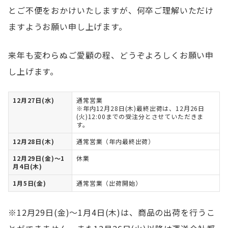
とご不便をおかけいたしますが、何卒ご理解いただけ
ますようお願い申し上げます。
来年も変わらぬご愛顧の程、どうぞよろしくお願い申
し上げます。
12月27日(水)
通常営業
※年内12月28日(木)最終出荷は、12月26日
(火)12:00までの受注分とさせていただきま
す。
12月28日(木)
通常営業（年内最終出荷）
12月29日(金)～1
休業
月4日(木)
1月5日(金)
通常営業（出荷開始）
※12月29日(金)～1月4日(木)は、商品の出荷を行うこ