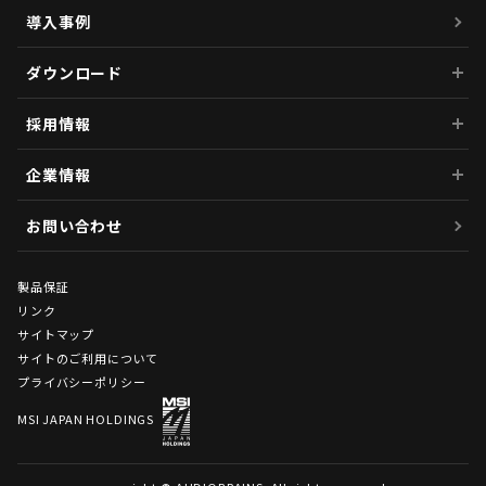
導入事例
ダウンロード
採用情報
企業情報
お問い合わせ
製品保証
リンク
サイトマップ
サイトのご利用について
プライバシーポリシー
MSI JAPAN HOLDINGS