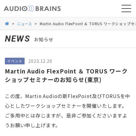
>
ニュース
>
Martin Audio FlexPoint ＆ TORUS ワークシ
NEWS
お知らせ
ニュース
2023.12.20
イベント
導入事例
Martin Audio FlexPoint ＆ TORUS ワーク
ショップセミナーのお知らせ(東京)
この度、Martin Audioの新FlexPoint及びTORUSを中
心としたワークショップセミナーを開催いたします。
ご多用中とは存じますが、是非ご参加くださいますよ
うお願い申し上げます。
お問い合わせ