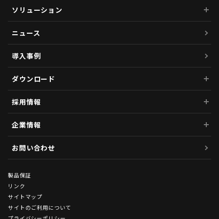
ソリューション
ニュース
導入事例
ダウンロード
採用情報
企業情報
お問い合わせ
製品保証
リンク
サイトマップ
サイトのご利用について
プライバシーポリシー