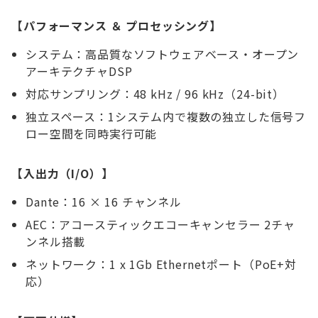
【パフォーマンス ＆ プロセッシング】
システム：高品質なソフトウェアベース・オープン
アーキテクチャDSP
対応サンプリング：48 kHz / 96 kHz（24-bit）
独立スペース：1システム内で複数の独立した信号フ
ロー空間を同時実行可能
【入出力（I/O）】
Dante：16 × 16 チャンネル
AEC：アコースティックエコーキャンセラー 2チャ
ンネル搭載
ネットワーク：1 x 1Gb Ethernetポート（PoE+対
応）