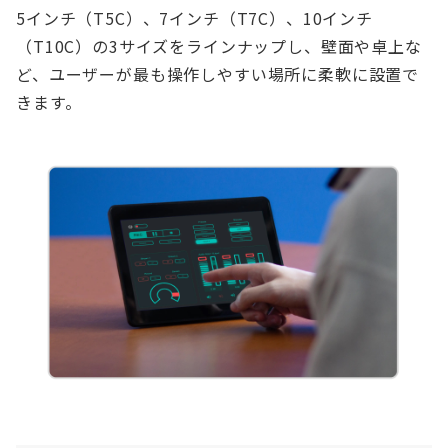
5インチ（T5C）、7インチ（T7C）、10インチ
（T10C）の3サイズをラインナップし、壁面や卓上な
ど、ユーザーが最も操作しやすい場所に柔軟に設置で
きます。