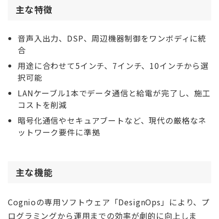
主な特徴
音声入出力、DSP、周辺機器制御をワンボディに統
合
用途に合わせて5インチ、7インチ、10インチから選
択可能
LANケーブル1本でデータ通信と給電が完了し、施工
コストを削減
暗号化通信やセキュアブートなど、現代の厳格なネ
ットワーク要件に準拠
主な機能
Cognioの専用ソフトウェア「DesignOps」により、プ
ログラミングから運用までの効率が劇的に向上しま