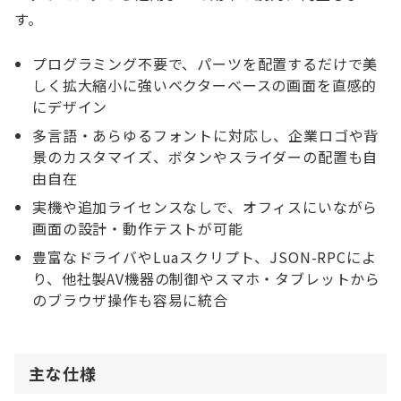
す。
プログラミング不要で、パーツを配置するだけで美
しく拡大縮小に強いベクターベースの画面を直感的
にデザイン
多言語・あらゆるフォントに対応し、企業ロゴや背
景のカスタマイズ、ボタンやスライダーの配置も自
由自在
実機や追加ライセンスなしで、オフィスにいながら
画面の設計・動作テストが可能
豊富なドライバやLuaスクリプト、JSON-RPCによ
り、他社製AV機器の制御やスマホ・タブレットから
のブラウザ操作も容易に統合
主な仕様