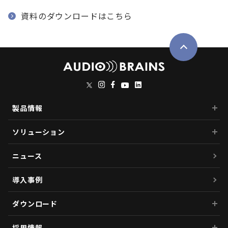
資料のダウンロードはこちら
製品情報
ソリューション
ニュース
導入事例
ダウンロード
採用情報