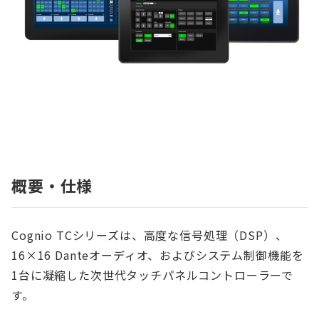
概要・仕様
Cognio TCシリーズは、高度な信号処理（DSP）、
16×16 Danteオーディオ、およびシステム制御機能を
1台に凝縮した次世代タッチパネルコントローラーで
す。