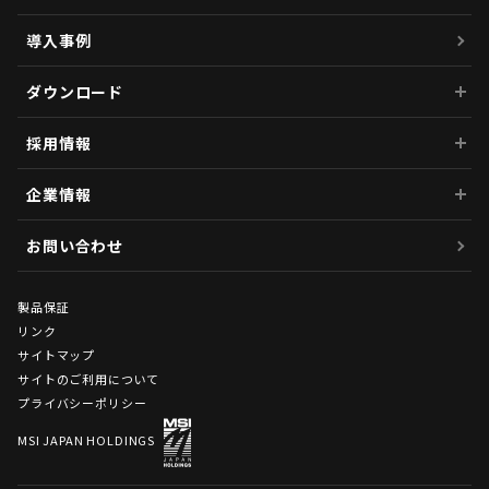
導入事例
ダウンロード
採用情報
企業情報
お問い合わせ
製品保証
リンク
サイトマップ
サイトのご利用について
プライバシーポリシー
MSI JAPAN HOLDINGS