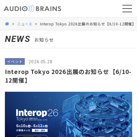
>
ニュース
>
Interop Tokyo 2026出展のお知らせ【6/10-12開催】
NEWS
お知らせ
ニュース
2026.05.28
イベント
導入事例
Interop Tokyo 2026出展のお知らせ【6/10-
12開催】
お問い合わせ