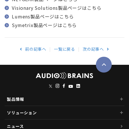
Visionary Solutions製品ページはこちら
Lumens製品ページはこちら
Symetrix製品ページはこちら
前の記事へ
一覧に戻る
次の記事へ
製品情報
ソリューション
ニュース