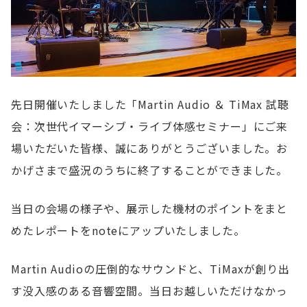
先日開催いたしました「Martin Audio ＆ TiMax 試聴
会：次世代イマーシブ・ライブ体感セミナー」にご来
場いただいた皆様、誠にありがとうございました。お
かげさまで盛況のうちに終了することができました。
当日の会場の様子や、展示した機材のポイントをまと
めたレポートをnoteにアップいたしました。
Martin Audioの圧倒的なサウンドと、TiMaxが創り出
す没入感のある音響空間。当日お越しいただけなかっ