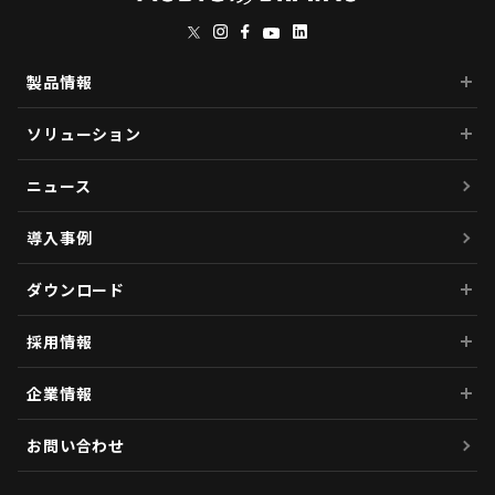
製品情報
ソリューション
ニュース
導入事例
ダウンロード
採用情報
企業情報
お問い合わせ