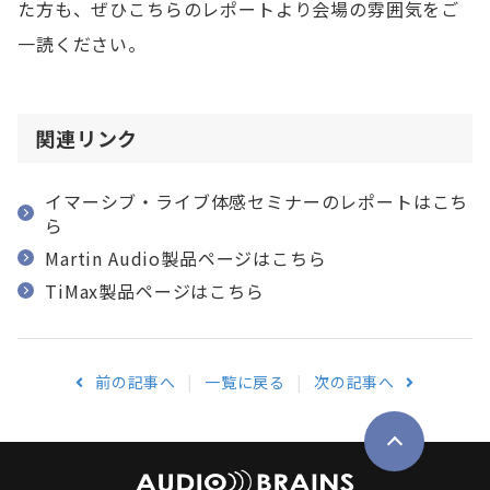
た方も、ぜひこちらのレポートより会場の雰囲気をご
一読ください。
関連リンク
イマーシブ・ライブ体感セミナーのレポートはこち
ら
Martin Audio製品ページはこちら
TiMax製品ページはこちら
前の記事へ
一覧に戻る
次の記事へ