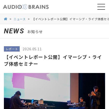
>
ニュース
>
【イベントレポート公開】イマーシブ・ライブ体感セ
NEWS
お知らせ
ニュース
2026.05.11
レポート
導入事例
【イベントレポート公開】イマーシブ・ライ
ブ体感セミナー
お問い合わせ