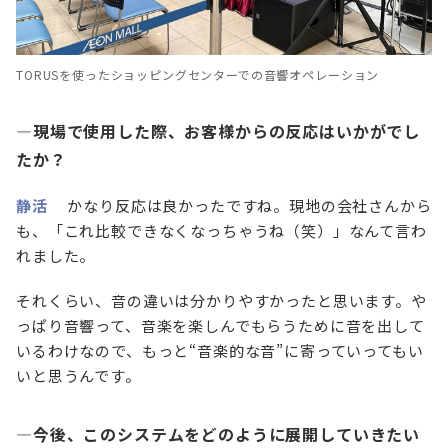
TORUSを使ったショッピングセンターでの音響オペレーション
—現場で使用した際、お客様からの反応はいかがでし
たか？
静活
かなり反応は良かったですね。現地の会社さんから
も、「これ比較できなくなっちゃうね（笑）」なんて言わ
れました。
それくらい、音の違いは分かりやすかったと思います。や
っぱり音響って、音楽を楽しんでもらうために音を出して
いるわけなので、もっと“音楽的な音”に寄っていってもい
いと思うんです。
—今後、このシステムをどのように展開していきたい