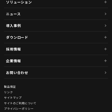
ソリューション
ニュース
導入事例
ダウンロード
採用情報
企業情報
お問い合わせ
製品保証
リンク
サイトマップ
サイトのご利用について
プライバシーポリシー