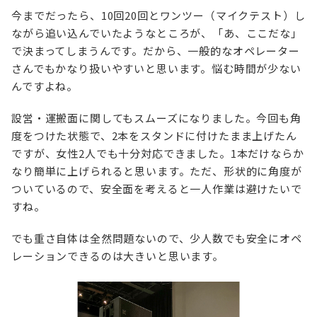
今までだったら、10回20回とワンツー（マイクテスト）し
ながら追い込んでいたようなところが、「あ、ここだな」
で決まってしまうんです。だから、一般的なオペレーター
さんでもかなり扱いやすいと思います。悩む時間が少ない
んですよね。
設営・運搬面に関してもスムーズになりました。今回も角
度をつけた状態で、2本をスタンドに付けたまま上げたん
ですが、女性2人でも十分対応できました。1本だけならか
なり簡単に上げられると思います。ただ、形状的に角度が
ついているので、安全面を考えると一人作業は避けたいで
すね。
でも重さ自体は全然問題ないので、少人数でも安全にオペ
レーションできるのは大きいと思います。