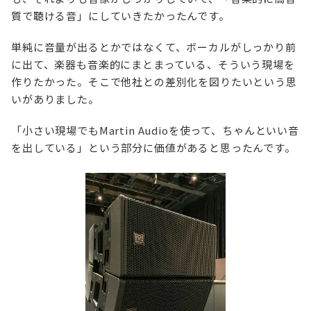
質で聴ける音」にしていきたかったんです。
単純に音量が出るとかではなくて、ボーカルがしっかり前
に出て、楽器も音楽的にまとまっている、そういう現場を
作りたかった。そこで他社との差別化を図りたいという思
いがありました。
「小さい現場でもMartin Audioを使って、ちゃんといい音
を出している」という部分に価値があると思ったんです。