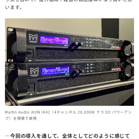
います。
Martin Audio iKON iK42（4チャンネル 20,000W クラスD パワーアン
プ）を現場で使用
—今回の導入を通して、全体としてどのように感じて