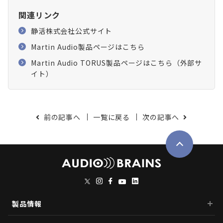
関連リンク
静活株式会社公式サイト
Martin Audio製品ページはこちら
Martin Audio TORUS製品ページはこちら（外部サ
イト）
前の記事へ
一覧に戻る
次の記事へ
製品情報