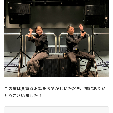
この度は貴重なお話をお聞かせいただき、誠にありが
とうございました！