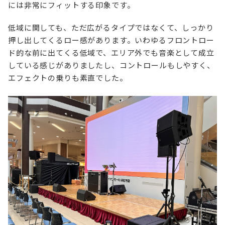
には非常にフィットする印象です。
低域に関しても、ただ広がるタイプではなくて、しっかり
押し出してくるロー感があります。いわゆるフロントロー
ド的な前に出てくる低域で、エリア外でも音楽として成立
している感じがありましたし、コントロールもしやすく、
エフェクトの乗りも素直でした。