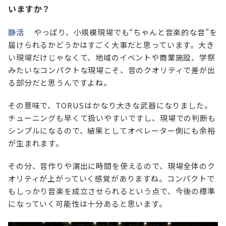
いますか？
静活
やっぱり、小規模現場でも“ちゃんと音楽的な音”を
届けられるかどうかはすごく大事だと思っています。大き
い現場だけじゃなくて、地域のイベントや商業施設、学祭
みたいなコンパクトな現場こそ、音のクオリティで差が出
る部分だと思うんですよね。
その意味で、TORUSはかなり大きな武器になりました。
チューニングも早くて扱いやすいですし、現場での判断も
シンプルになるので、結果としてオペレーター側にも余裕
が生まれます。
その分、音作りや演出に時間を使えるので、現場全体のク
オリティが上がっていく感覚がありますね。コンパクトで
もしっかり音楽を成立させられるという点で、今後の標準
になっていく可能性は十分あると思います。