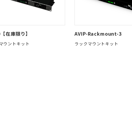
00【在庫限り】
AVIP-Rackmount-3
マウントキット
ラックマウントキット