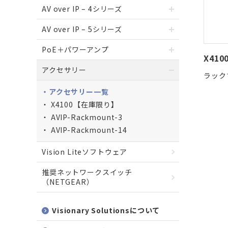
AV over IP – 4シリーズ
AV over IP – 5シリーズ
PoE＋パワーアンプ
X41
アクセサリー
ラック
アクセサリー一覧
X4100【在庫限り】
AVIP-Rackmount-3
AVIP-Rackmount-14
Vision Liteソフトウェア
推奨ネットワークスイッチ
（NETGEAR）
Visionary Solutionsについて