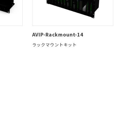
AVIP-Rackmount-14
ラックマウントキット