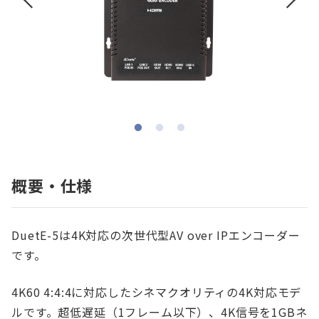
概要・仕様
DuetE-5は4K対応の次世代型AV over IPエンコーダー
です。
4K60 4:4:4に対応したシネマクオリティの4K対応モデ
ルです。超低遅延（1フレーム以下）、4K信号を1GBネ