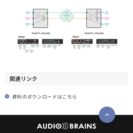
関連リンク
資料のダウンロードはこちら