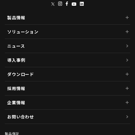
製品情報
ソリューション
ニュース
導入事例
ダウンロード
採用情報
企業情報
お問い合わせ
製品保証