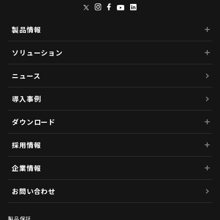
製品情報
ソリューション
ニュース
導入事例
ダウンロード
採用情報
企業情報
お問い合わせ
製品保証