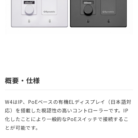
概要・仕様
W4はIP、PoEベースの有機ELディスプレイ（日本語対
応）を搭載した視認性の高いコントローラーです。IP
化したことにより一般的なPoEスイッチで接続するこ
とが可能です。