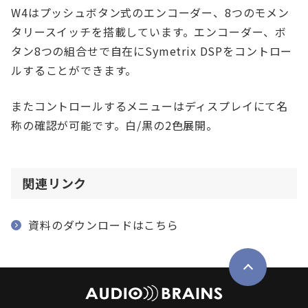
W4はプッシュボタン式のエンコーダー、8つのモメン
タリースイッチを搭載しています。エンコーダー、ボ
タン8つの組合せで自在にSymetrix DSPをコントロー
ルすることができます。
またコントロールするメニューはディスプレイにて名
称の確認が可能です。白/黒の2色展開。
関連リンク
資料のダウンロードはこちら