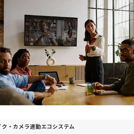
イク・カメラ連動エコシステム