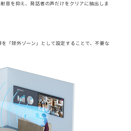
反射音を抑え、発話者の声だけをクリアに抽出しま
源を「除外ゾーン」として設定することで、不要な