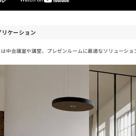
プリケーション
 Mは中会議室や講堂、プレゼンルームに最適なソリューショ