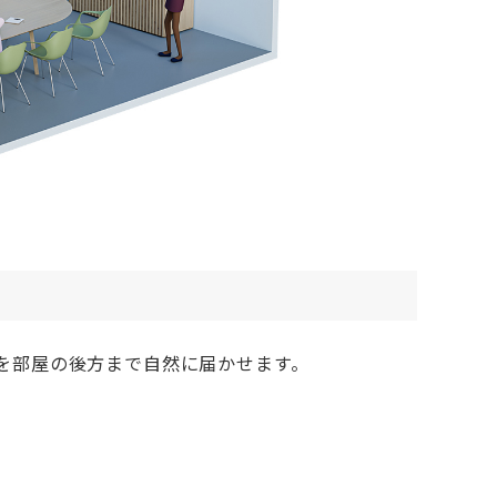
を部屋の後方まで自然に届かせます。