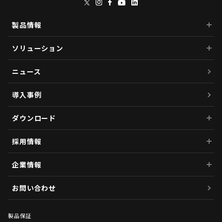
製品情報
ソリューション
ニュース
導入事例
ダウンロード
採用情報
企業情報
お問い合わせ
製品保証