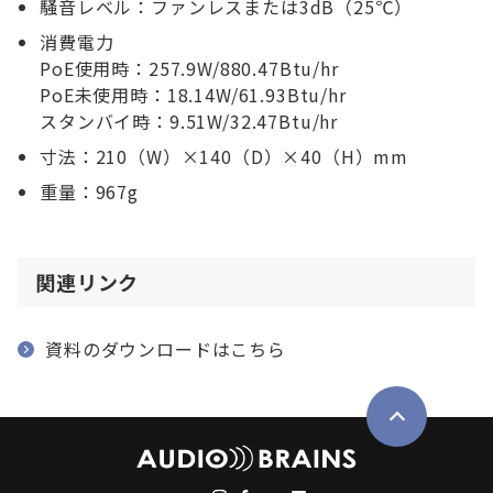
騒音レベル：ファンレスまたは3dB（25℃）
消費電力
PoE使用時：257.9W/880.47Btu/hr
PoE未使用時：18.14W/61.93Btu/hr
スタンバイ時：9.51W/32.47Btu/hr
寸法：210（W）×140（D）×40（H）mm
重量：967g
関連リンク
資料のダウンロードはこちら