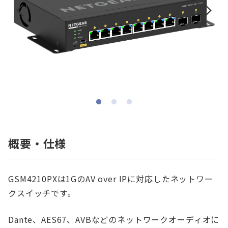
概要・仕様
GSM4210PXは1GのAV over IPに対応したネットワー
クスイッチです。
Dante、AES67、AVBなどのネットワークオーディオに