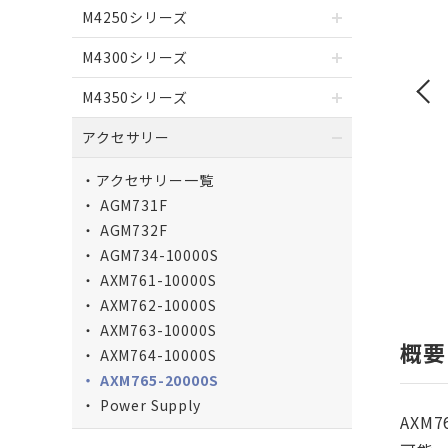
M4250シリーズ
M4300シリーズ
M4350シリーズ
アクセサリー
アクセサリー一覧
AGM731F
AGM732F
AGM734-10000S
AXM761-10000S
AXM762-10000S
AXM763-10000S
概要
AXM764-10000S
AXM765-20000S
Power Supply
AXM