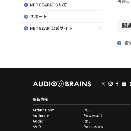
可能。
NETGEARについて
サポート
関
NETGEAR 公式サイト
資
製品情報
Arthur Holm
PCE
Audinate
Powersoft
Audix
RDL
AVID
Rockustics