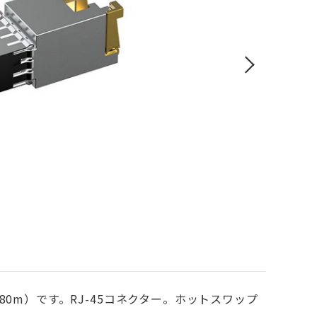
（最大80m）です。RJ-45コネクター。ホットスワップ