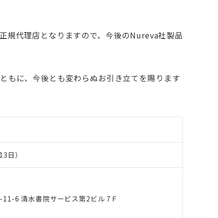
正規代理店となりますので、今後のNureva社製品
るとともに、今後とも変わらぬお引き立てを賜ります
13日）
-11-6 清水書院サービス第2ビル 7Ｆ