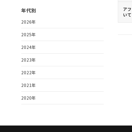
アフ
年代別
いて
2026年
2025年
2024年
2023年
2022年
2021年
2020年