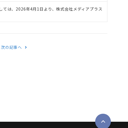
ては、2026年4月1日より、株式会社メディアプラス
次の記事へ