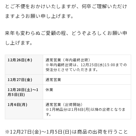
とご不便をおかけいたしますが、何卒ご理解いただけ
ますようお願い申し上げます。
来年も変わらぬご愛顧の程、どうぞよろしくお願い申
し上げます。
12月26日(木)
通常営業（年内最終出荷）
※年内最終出荷は、12月25日(水)15:00までの
受注分とさせていただきます。
12月27日(金)
通常営業
12月28日(土)～1
休業
月5日(日)
1月6日(月)
通常営業（出荷開始）
※1月納品分は1月6日(月)以降の出荷となりま
す。
※12月27日(金)～1月5日(日)は商品の出荷を行うこと