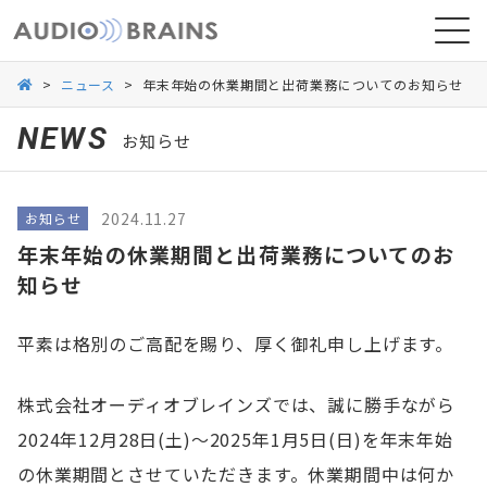
>
ニュース
>
年末年始の休業期間と出荷業務についてのお知らせ
NEWS
お知らせ
ニュース
2024.11.27
お知らせ
導入事例
年末年始の休業期間と出荷業務についてのお
知らせ
平素は格別のご高配を賜り、厚く御礼申し上げます。
株式会社オーディオブレインズでは、誠に勝手ながら
2024年12月28日(土)～2025年1月5日(日)を年末年始
の休業期間とさせていただきます。休業期間中は何か
お問い合わせ