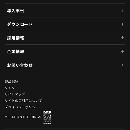
導入事例
ダウンロード
採用情報
企業情報
お問い合わせ
製品保証
リンク
サイトマップ
サイトのご利用について
プライバシーポリシー
MSI JAPAN HOLDINGS