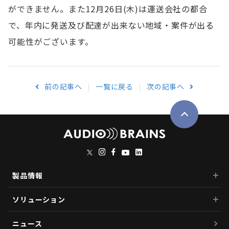
ができません。また12月26日(木)は運送会社の都合
で、年内に発送及び配達が出来ない地域・案件が出る
可能性がございます。
前の記事へ
一覧に戻る
次の記事へ
製品情報
ソリューション
ニュース